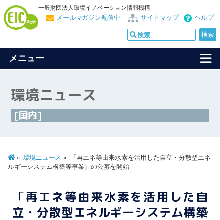
一般財団法人環境イノベーション情報機構
メールマガジン配信中
サイトマップ
ヘルプ
メニュー
環境ニュース
[国内]
環境ニュース
「再エネ等由来水素を活用した自立・分散型エネ
ルギーシステム構築等事業」の公募を開始
「再エネ等由来水素を活用した自
立・分散型エネルギーシステム構築