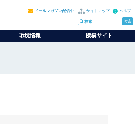
メールマガジン配信中
サイトマップ
ヘルプ
環境情報
機構サイト