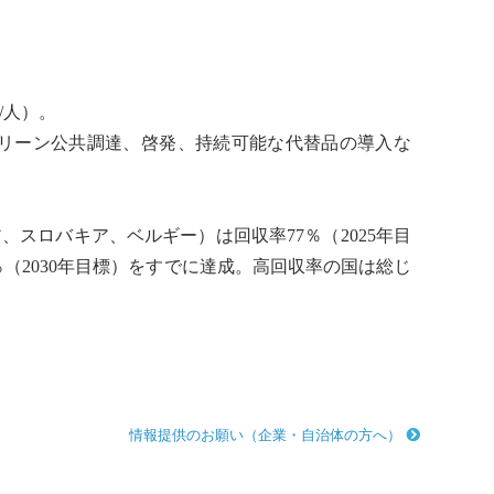
/人）。
リーン公共調達、啓発、持続可能な代替品の導入な
スロバキア、ベルギー）は回収率77％（2025年目
（2030年目標）をすでに達成。高回収率の国は総じ
情報提供のお願い（企業・自治体の方へ）