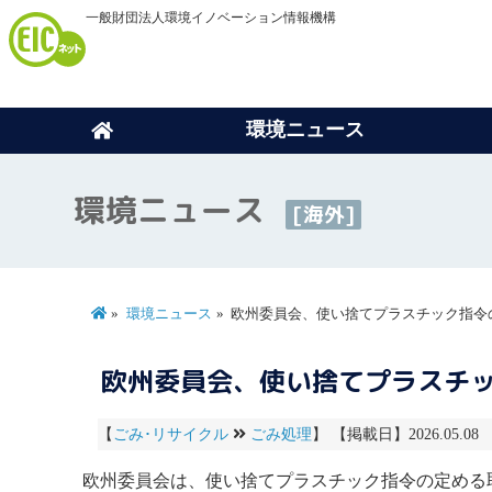
一般財団法人環境イノベーション情報機構
環境ニュース
環境ニュース
[海外]
環境ニュース
欧州委員会、使い捨てプラスチック指令
欧州委員会、使い捨てプラスチ
【
ごみ･リサイクル
ごみ処理
】 【掲載日】2026.05.08 
欧州委員会は、使い捨てプラスチック指令の定める