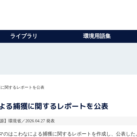
ライブラリ
環境用語集
獲に関するレポートを公表
による捕獲に関するレポートを公表
源】環境省／2026.04.27 発表
マのはこわなによる捕獲に関するレポートを作成し、公表した