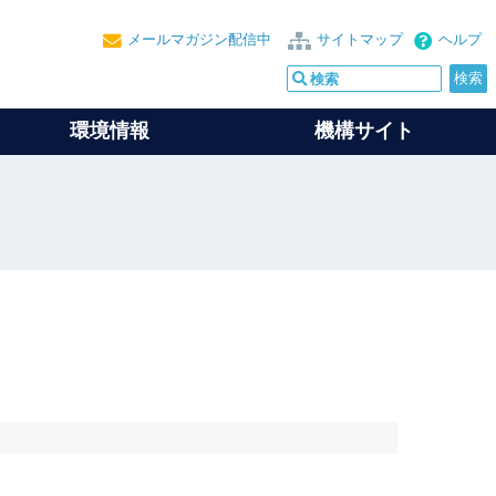
メールマガジン配信中
サイトマップ
ヘルプ
環境情報
機構サイト
。