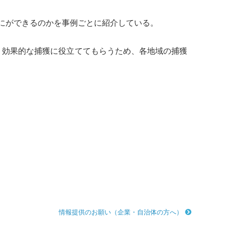
にができるのかを事例ごとに紹介している。
、効果的な捕獲に役立ててもらうため、各地域の捕獲
情報提供のお願い（企業・自治体の方へ）