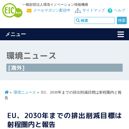
一般財団法人環境イノベーション情報機構
メールマガジン配信中
サイトマップ
ヘルプ
メニュー
環境ニュース
[海外]
環境ニュース
EU、2030年までの排出削減目標は射程圏内と報
告
EU、2030年までの排出削減目標は
射程圏内と報告