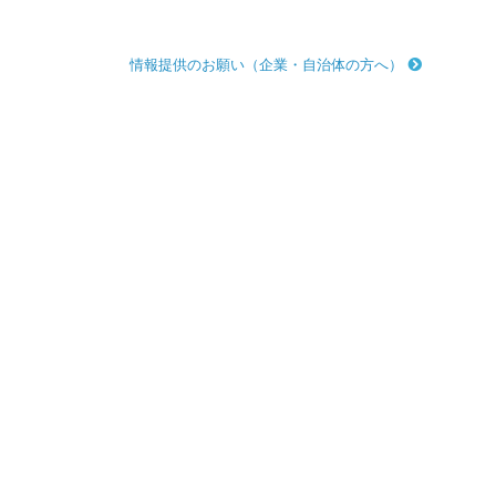
情報提供のお願い（企業・自治体の方へ）