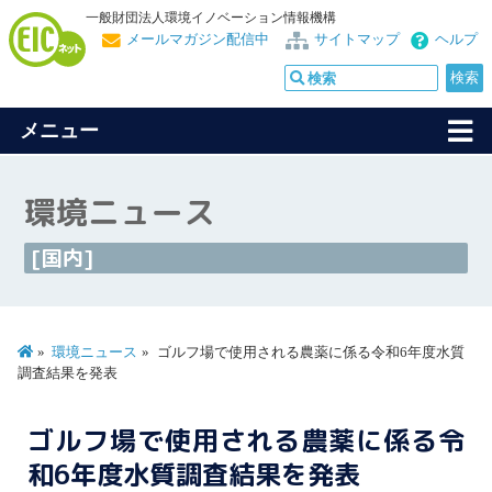
一般財団法人環境イノベーション情報機構
メールマガジン配信中
サイトマップ
ヘルプ
メニュー
環境ニュース
[国内]
環境ニュース
ゴルフ場で使用される農薬に係る令和6年度水質
調査結果を発表
ゴルフ場で使用される農薬に係る令
和6年度水質調査結果を発表