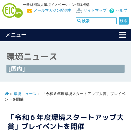
一般財団法人環境イノベーション情報機構
メールマガジン配信中
サイトマップ
ヘルプ
メニュー
環境ニュース
[国内]
環境ニュース
「令和６年度環境スタートアップ大賞」プレイベ
ントを開催
「令和６年度環境スタートアップ大
賞」プレイベントを開催