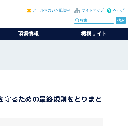
メールマガジン配信中
サイトマップ
ヘルプ
環境情報
機構サイト
を守るための最終規則をとりまと