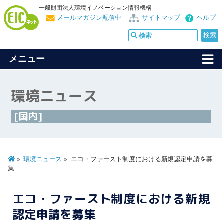
一般財団法人環境イノベーション情報機構
メールマガジン配信中
サイトマップ
ヘルプ
メニュー
環境ニュース
[国内]
環境ニュース
エコ・ファースト制度における新規認定申請を募
集
エコ・ファースト制度における新規
認定申請を募集