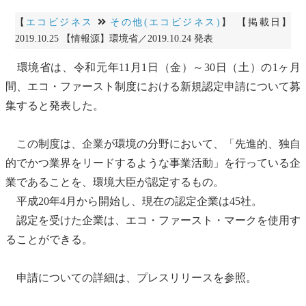
【
エコビジネス
その他(エコビジネス)
】 【掲載日】
2019.10.25 【情報源】環境省／2019.10.24 発表
環境省は、令和元年11月1日（金）～30日（土）の1ヶ月
間、エコ・ファースト制度における新規認定申請について募
集すると発表した。
この制度は、企業が環境の分野において、「先進的、独自
的でかつ業界をリードするような事業活動」を行っている企
業であることを、環境大臣が認定するもの。
平成20年4月から開始し、現在の認定企業は45社。
認定を受けた企業は、エコ・ファースト・マークを使用す
ることができる。
申請についての詳細は、プレスリリースを参照。