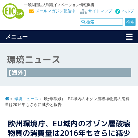
一般財団法人環境イノベーション情報機構
メールマガジン配信中
サイトマップ
ヘルプ
メニュー
環境ニュース
[海外]
環境ニュース
欧州環境庁、EU域内のオゾン層破壊物質の消費
量は2016年もさらに減少と報告
欧州環境庁、EU域内のオゾン層破壊
物質の消費量は2016年もさらに減少