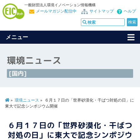
一般財団法人環境イノベーション情報機構
メールマガジン配信中
サイトマップ
ヘルプ
メニュー
環境ニュース
[国内]
環境ニュース
６月１７日の「世界砂漠化・干ばつ対処の日」に
東大で記念シンポジウム開催
６月１７日の「世界砂漠化・干ばつ
対処の日」に東大で記念シンポジウ