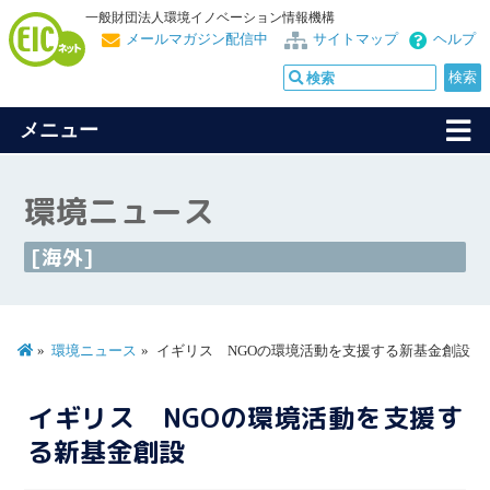
一般財団法人環境イノベーション情報機構
メールマガジン配信中
サイトマップ
ヘルプ
メニュー
環境ニュース
[海外]
環境ニュース
イギリス NGOの環境活動を支援する新基金創設
イギリス NGOの環境活動を支援す
る新基金創設