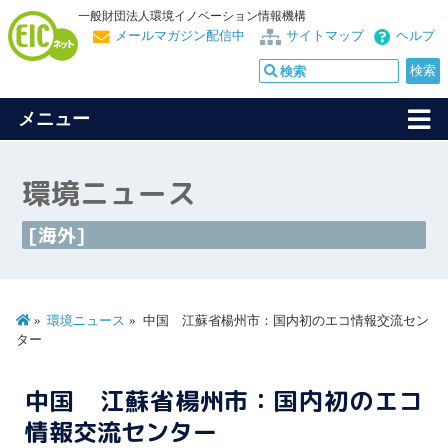
一般財団法人環境イノベーション情報機構
メールマガジン配信中
サイトマップ
ヘルプ
メニュー
環境ニュース
[海外]
環境ニュース
中国 江蘇省楊州市：国内初のエコ情報交流セン
ター
中国 江蘇省楊州市：国内初のエコ
情報交流センター