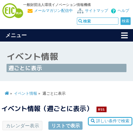
一般財団法人環境イノベーション情報機構
メールマガジン配信中
サイトマップ
ヘルプ
メニュー
イベント情報
週ごとに表示
イベント情報
週ごとに表示
イベント情報（週ごとに表示）
RSS
詳しい条件で検索
カレンダー表示
リストで表示