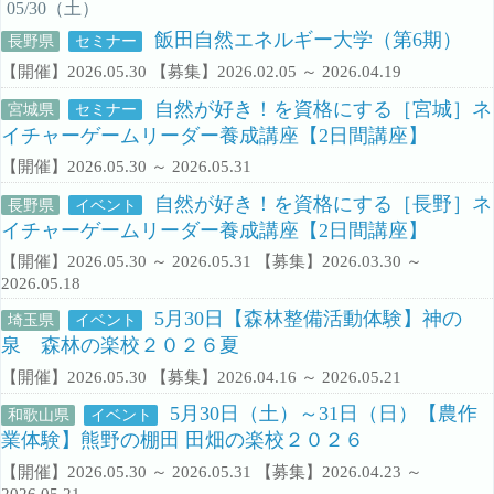
05/30（土）
飯田自然エネルギー大学（第6期）
長野県
セミナー
【開催】2026.05.30 【募集】2026.02.05 ～ 2026.04.19
自然が好き！を資格にする［宮城］ネ
宮城県
セミナー
イチャーゲームリーダー養成講座【2日間講座】
【開催】2026.05.30 ～ 2026.05.31
自然が好き！を資格にする［長野］ネ
長野県
イベント
イチャーゲームリーダー養成講座【2日間講座】
【開催】2026.05.30 ～ 2026.05.31 【募集】2026.03.30 ～
2026.05.18
5月30日【森林整備活動体験】神の
埼玉県
イベント
泉 森林の楽校２０２６夏
【開催】2026.05.30 【募集】2026.04.16 ～ 2026.05.21
5月30日（土）～31日（日）【農作
和歌山県
イベント
業体験】熊野の棚田 田畑の楽校２０２６
【開催】2026.05.30 ～ 2026.05.31 【募集】2026.04.23 ～
2026.05.21