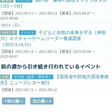
風の谷 森林の楽校２０２５秋９月
岐阜県
イベント
13日～14日
【開催】2025.09.13 ～ 2025.09.14 【募集】2025.08.07 ～
2025.09.04
09/14（日）
子どもと自然の未来を守る［神奈
神奈川県
イベント
川］ネイチャーゲームリーダー養成講座
（2025.9.14,15）
【開催】2025.09.14 ～ 2025.09.15 【募集】2025.05.09 ～
2025.09.07
前の週から引き続き行われているイベント
【環境省中部地方環境事務
全国
その他（論文・署名等）
所】ニューズレター発行
【開催】2025.08.13 ～ 2025.09.12
前の週へ
次の週へ