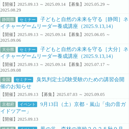
【開催】2025.09.13 ～ 2025.09.14 【募集】2025.05.29 ～
2025.08.29
子どもと自然の未来を守る［静岡］ネ
静岡県
セミナー
イチャーゲームリーダー養成講座（2025.9.13,14）
【開催】2025.09.13 ～ 2025.09.14 【募集】2025.06.05 ～
2025.09.06
子どもと自然の未来を守る［大分］ネ
大分県
セミナー
イチャーゲームリーダー養成講座（2025.9.13,14）
【開催】2025.09.13 ～ 2025.09.14 【募集】2025.07.17 ～
2025.09.08
臭気判定士試験受験のための講習会開
全国
セミナー
催のお知らせ
【開催】2025.09.13 【募集】2025.07.03 ～ 2025.09.05
9月13日（土）京都・嵐山「虫の音ガ
京都府
イベント
イドツアー」
【開催】2025.09.13