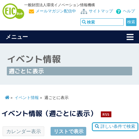
一般財団法人環境イノベーション情報機構
メールマガジン配信中
サイトマップ
ヘルプ
メニュー
イベント情報
週ごとに表示
イベント情報
週ごとに表示
イベント情報（週ごとに表示）
RSS
詳しい条件で検索
カレンダー表示
リストで表示