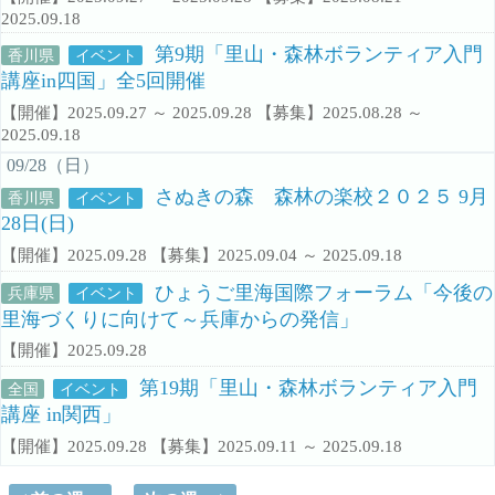
2025.09.18
第9期「里山・森林ボランティア入門
香川県
イベント
講座in四国」全5回開催
【開催】2025.09.27 ～ 2025.09.28 【募集】2025.08.28 ～
2025.09.18
09/28（日）
さぬきの森 森林の楽校２０２５ 9月
香川県
イベント
28日(日)
【開催】2025.09.28 【募集】2025.09.04 ～ 2025.09.18
ひょうご里海国際フォーラム「今後の
兵庫県
イベント
里海づくりに向けて～兵庫からの発信」
【開催】2025.09.28
第19期「里山・森林ボランティア入門
全国
イベント
講座 in関西」
【開催】2025.09.28 【募集】2025.09.11 ～ 2025.09.18