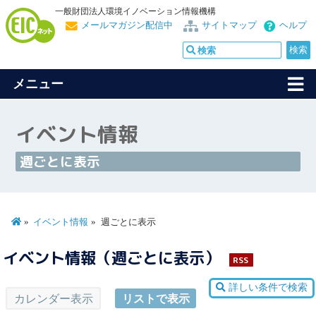
一般財団法人環境イノベーション情報機構
メールマガジン配信中
サイトマップ
ヘルプ
メニュー
イベント情報
週ごとに表示
イベント情報
週ごとに表示
イベント情報（週ごとに表示）
RSS
詳しい条件で検索
カレンダー表示
リストで表示