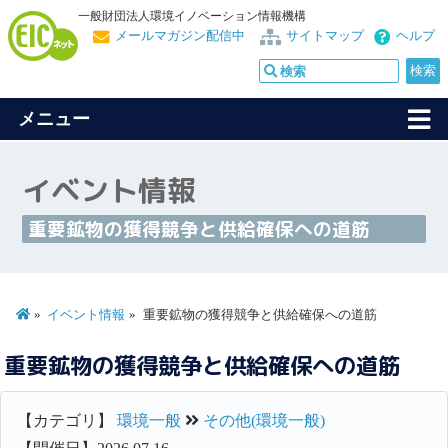
一般財団法人環境イノベーション情報機構
メールマガジン配信中
サイトマップ
ヘルプ
メニュー
イベント情報
重要鉱物の獲得競争と供給確保への道筋
イベント情報
重要鉱物の獲得競争と供給確保への道筋
重要鉱物の獲得競争と供給確保への道筋
【カテゴリ】
環境一般
その他(環境一般)