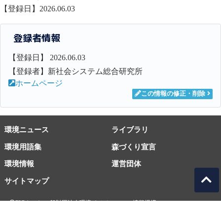
【登録日】2026.06.03
登録者情報
【登録日】 2026.06.03
【登録者】新社会システム総合研究所
ホームページ
この情報の修正・削除
環境ニュース
ライブラリ
環境用語集
森づくり宣言
環境情報
運営団体
サイトマップ
EICネット 一般財団法人環境イノベーション情報機構