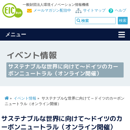
一般財団法人環境イノベーション情報機構
メールマガジン配信中
サイトマップ
ヘルプ
メニュー
イベント情報
サステナブルな世界に向けて～ドイツのカー
ボンニュートラル（オンライン開催）
イベント情報
サステナブルな世界に向けて～ドイツのカーボン
ニュートラル（オンライン開催）
サステナブルな世界に向けて～ドイツのカ
ーボンニュートラル（オンライン開催）