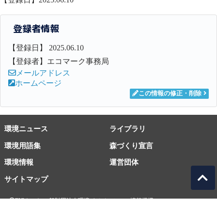
登録者情報
【登録日】 2025.06.10
【登録者】エコマーク事務局
メールアドレス
ホームページ
この情報の修正・削除
環境ニュース
ライブラリ
環境用語集
森づくり宣言
環境情報
運営団体
サイトマップ
EICネット 一般財団法人環境イノベーション情報機構