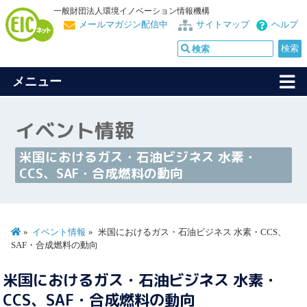
一般財団法人環境イノベーション情報機構
メールマガジン配信中
サイトマップ
ヘルプ
メニュー
イベント情報
米国におけるガス・石油ビジネス 水素・
CCS、SAF・合成燃料の動向
イベント情報
米国におけるガス・石油ビジネス 水素・CCS、
SAF・合成燃料の動向
米国におけるガス・石油ビジネス 水素・
CCS、SAF・合成燃料の動向