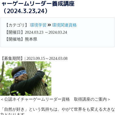
ャーゲームリーダー養成講座
（2024.3.23,24）
【カテゴリ】
環境学習
環境関連資格
【開催日】2024.03.23 ～2024.03.24
【開催地】熊本県
【募集期間】| 2023.09.15～2024.03.08
＜公認ネイチャーゲームリーダー資格 取得講座のご案内＞
「自然が好き」という気持ちは、やがて世界をも変える大きな
力となります。