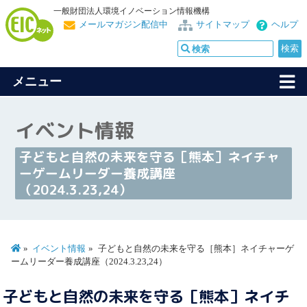
一般財団法人環境イノベーション情報機構
メールマガジン配信中
サイトマップ
ヘルプ
メニュー
イベント情報
子どもと自然の未来を守る［熊本］ネイチャ
ーゲームリーダー養成講座
（2024.3.23,24）
イベント情報
子どもと自然の未来を守る［熊本］ネイチャーゲ
ームリーダー養成講座（2024.3.23,24）
子どもと自然の未来を守る［熊本］ネイチ