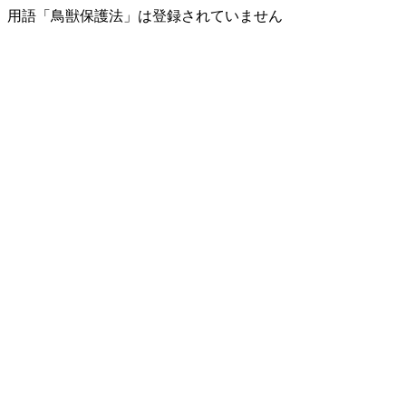
用語「鳥獣保護法」は登録されていません