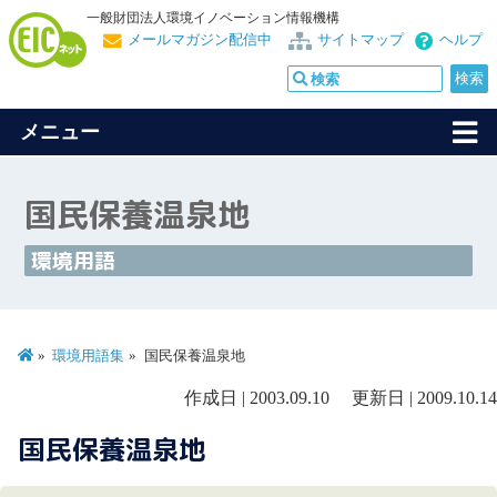
一般財団法人環境イノベーション情報機構
メールマガジン配信中
サイトマップ
ヘルプ
メニュー
国民保養温泉地
環境用語
環境用語集
国民保養温泉地
作成日 | 2003.09.10 更新日 | 2009.10.14
国民保養温泉地