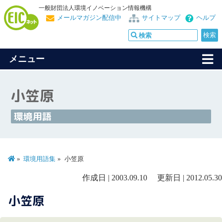
一般財団法人環境イノベーション情報機構
メールマガジン配信中
サイトマップ
ヘルプ
メニュー
小笠原
環境用語
環境用語集
小笠原
作成日 | 2003.09.10 更新日 | 2012.05.30
小笠原